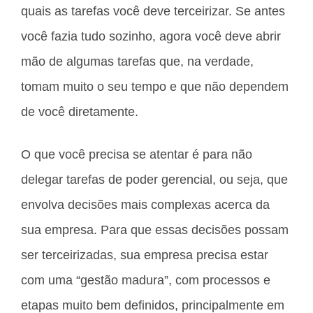
quais as tarefas você deve terceirizar. Se antes
você fazia tudo sozinho, agora você deve abrir
mão de algumas tarefas que, na verdade,
tomam muito o seu tempo e que não dependem
de você diretamente.
O que você precisa se atentar é para não
delegar tarefas de poder gerencial, ou seja, que
envolva decisões mais complexas acerca da
sua empresa. Para que essas decisões possam
ser terceirizadas, sua empresa precisa estar
com uma “gestão madura”, com processos e
etapas muito bem definidos, principalmente em