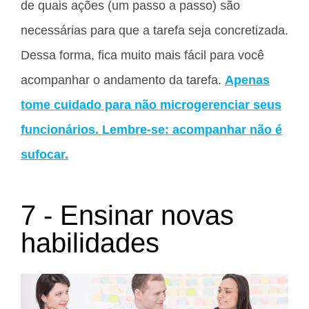
de quais ações (um passo a passo) são
necessárias para que a tarefa seja concretizada.
Dessa forma, fica muito mais fácil para você
acompanhar o andamento da tarefa.
Apenas
tome cuidado para não microgerenciar seus
funcionários. Lembre-se: acompanhar não é
sufocar.
7 - Ensinar novas
habilidades