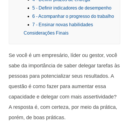
5 - Definir indicadores de desempenho
6 - Acompanhar o progresso do trabalho
7 - Ensinar novas habilidades
Considerações Finais
Se você é um empresário, líder ou gestor, você
sabe da importância de saber delegar tarefas às
pessoas para potencializar seus resultados. A
questão é como fazer para aumentar essa
capacidade e delegar com mais assertividade?
A resposta é, com certeza, por meio da prática,
porém, de boas práticas.