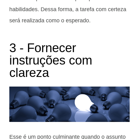
habilidades. Dessa forma, a tarefa com certeza
será realizada como o esperado.
3 - Fornecer
instruções com
clareza
Esse é um ponto culminante quando o assunto