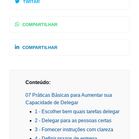
TWITAR
COMPARTILHAR
COMPARTILHAR
Conteúdo:
07 Práticas Básicas para Aumentar sua
Capacidade de Delegar
1 - Escolher bem quais tarefas delegar
2 - Delegar para as pessoas certas
3 - Fornecer instruções com clareza
4 - Definir prazos de entrega