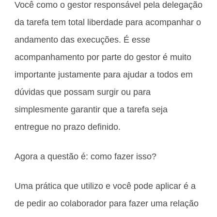
Você como o gestor responsável pela delegação
da tarefa tem total liberdade para acompanhar o
andamento das execuções. É esse
acompanhamento por parte do gestor é muito
importante justamente para ajudar a todos em
dúvidas que possam surgir ou para
simplesmente garantir que a tarefa seja
entregue no prazo definido.
Agora a questão é: como fazer isso?
Uma prática que utilizo e você pode aplicar é a
de pedir ao colaborador para fazer uma relação