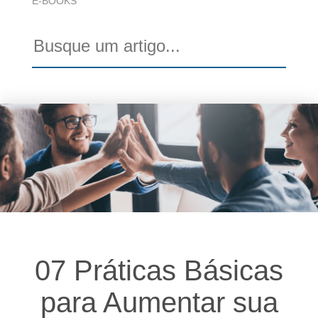
E-BOOKS
07 Práticas Básicas
para Aumentar sua