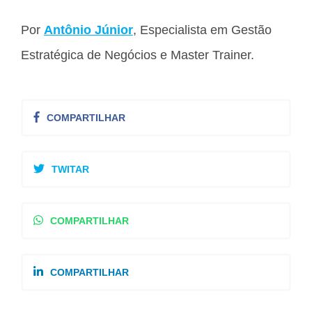
Por
Antônio Júnior
, Especialista em Gestão
Estratégica de Negócios e Master Trainer.
COMPARTILHAR
TWITAR
COMPARTILHAR
COMPARTILHAR