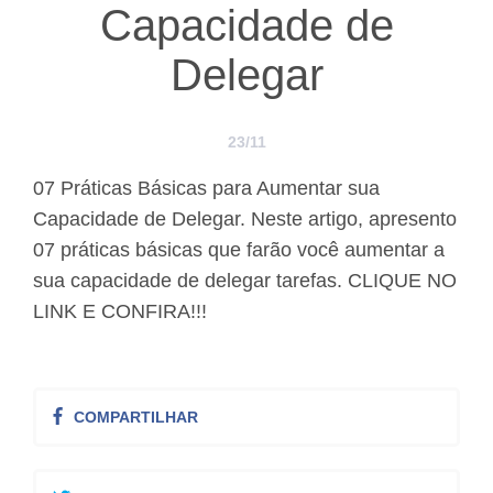
Capacidade de
Delegar
23/11
07 Práticas Básicas para Aumentar sua
Capacidade de Delegar. Neste artigo, apresento
07 práticas básicas que farão você aumentar a
sua capacidade de delegar tarefas. CLIQUE NO
LINK E CONFIRA!!!
COMPARTILHAR