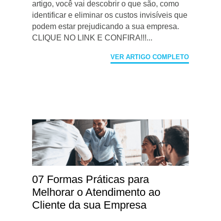
artigo, você vai descobrir o que são, como
identificar e eliminar os custos invisíveis que
podem estar prejudicando a sua empresa.
CLIQUE NO LINK E CONFIRA!!!...
VER ARTIGO COMPLETO
07 Formas Práticas para
Melhorar o Atendimento ao
Cliente da sua Empresa