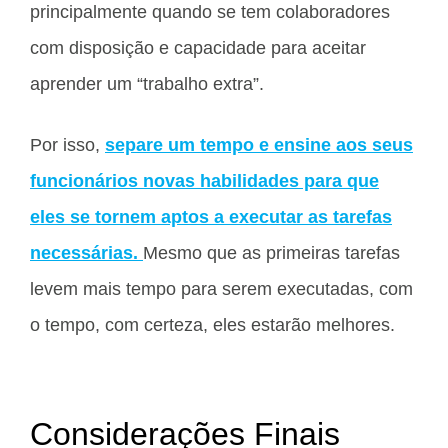
principalmente quando se tem colaboradores
com disposição e capacidade para aceitar
aprender um “trabalho extra”.
Por isso,
separe um tempo e ensine aos seus
funcionários novas habilidades para que
eles se tornem aptos a executar as tarefas
necessárias.
Mesmo que as primeiras tarefas
levem mais tempo para serem executadas, com
o tempo, com certeza, eles estarão melhores.
Considerações Finais