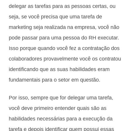
delegar as tarefas para as pessoas certas, ou
seja, se você precisa que uma tarefa de
marketing seja realizada na empresa, você não
pode passar para uma pessoa do RH executar.
Isso porque quando você fez a contratação dos
colaboradores provavelmente você os contratou
identificando que as suas habilidades eram
fundamentais para o setor em questão.
Por isso, sempre que for delegar uma tarefa,
você deve primeiro entender quais são as
habilidades necessárias para a execução da
tarefa e depois identificar quem possui essas