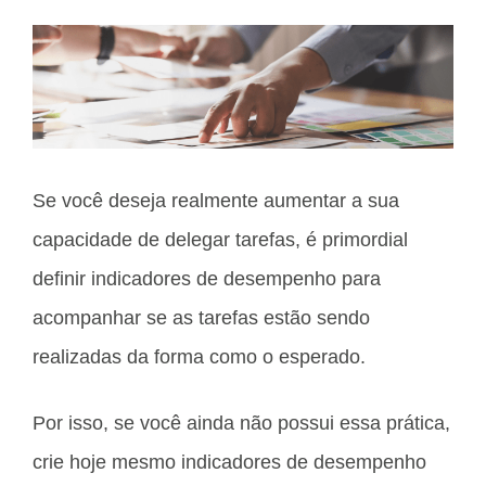
Se você deseja realmente aumentar a sua
capacidade de delegar tarefas, é primordial
definir indicadores de desempenho para
acompanhar se as tarefas estão sendo
realizadas da forma como o esperado.
Por isso, se você ainda não possui essa prática,
crie hoje mesmo indicadores de desempenho