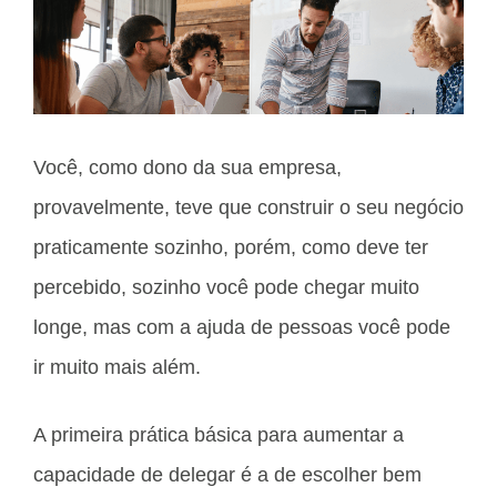
Você, como dono da sua empresa,
provavelmente, teve que construir o seu negócio
praticamente sozinho, porém, como deve ter
percebido, sozinho você pode chegar muito
longe, mas com a ajuda de pessoas você pode
ir muito mais além.
A primeira prática básica para aumentar a
capacidade de delegar é a de escolher bem