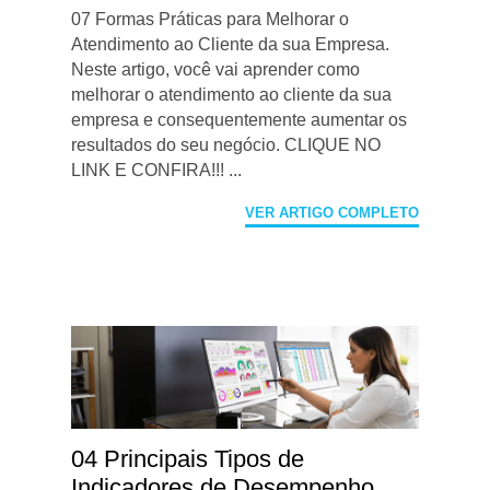
07 Formas Práticas para Melhorar o
Atendimento ao Cliente da sua Empresa.
Neste artigo, você vai aprender como
melhorar o atendimento ao cliente da sua
empresa e consequentemente aumentar os
resultados do seu negócio. CLIQUE NO
LINK E CONFIRA!!! ...
VER ARTIGO COMPLETO
04 Principais Tipos de
Indicadores de Desempenho