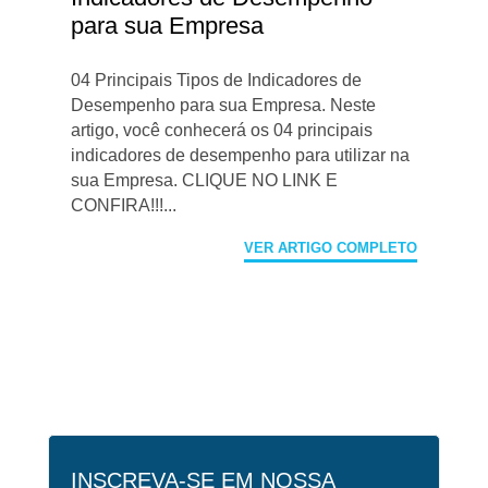
para sua Empresa
04 Principais Tipos de Indicadores de
Desempenho para sua Empresa. Neste
artigo, você conhecerá os 04 principais
indicadores de desempenho para utilizar na
sua Empresa. CLIQUE NO LINK E
CONFIRA!!!...
VER ARTIGO COMPLETO
INSCREVA-SE EM NOSSA