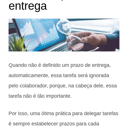
entrega
Quando não é definido um prazo de entrega,
automaticamente, essa tarefa será ignorada
pelo colaborador, porque, na cabeça dele, essa
tarefa não é tão importante.
Por isso, uma ótima prática para delegar tarefas
é sempre estabelecer prazos para cada