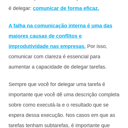
é delegar:
comunicar de forma eficaz.
A falha na comunicação interna é uma das
maiores causas de conflitos e
improdutividade nas empresas.
Por isso,
comunicar com clareza é essencial para
aumentar a capacidade de delegar tarefas.
Sempre que você for delegar uma tarefa é
importante que você dê uma descrição completa
sobre como executá-la e o resultado que se
espera dessa execução. Nos casos em que as
tarefas tenham subtarefas, é importante que