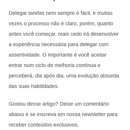
Delegar tarefas nem sempre é fácil, e muitas
vezes o processo não é claro, porém, quanto
antes você começar, mais cedo irá desenvolver
a experiência necessária para delegar com
assertividade. O importante é você aceitar
entrar num ciclo de melhoria contínua e
perceberá, dia após dia, uma evolução absurda
das suas habilidades.
Gostou desse artigo? Deixe um comentário
abaixo e se inscreva em nossa newsletter para
receber conteúdos exclusivos.