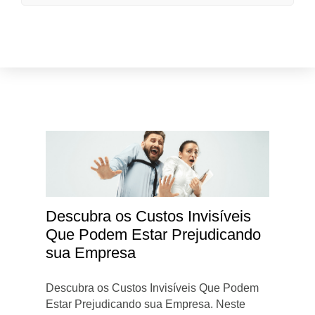
Descubra os Custos Invisíveis
Que Podem Estar Prejudicando
sua Empresa
Descubra os Custos Invisíveis Que Podem
Estar Prejudicando sua Empresa. Neste