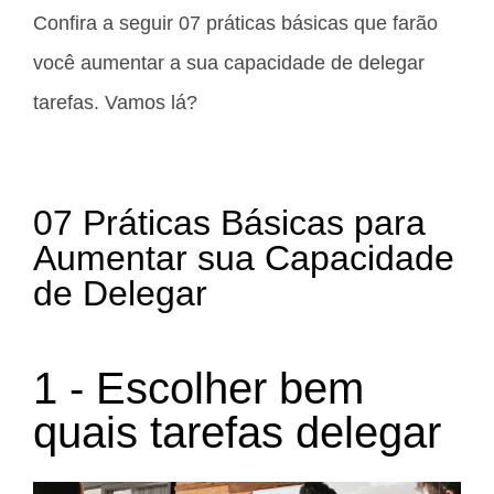
Confira a seguir 07 práticas básicas que farão
você aumentar a sua capacidade de delegar
tarefas. Vamos lá?
07 Práticas Básicas para
Aumentar sua Capacidade
de Delegar
1 - Escolher bem
quais tarefas delegar