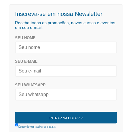
Inscreva-se em nossa Newsletter
Receba todas as promoções, novos cursos e eventos
em seu e-mail.
SEU NOME
SEU E-MAIL
SEU WHATSAPP
Concordo em receber os e-mails