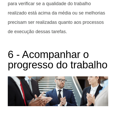
para verificar se a qualidade do trabalho
realizado está acima da média ou se melhorias
precisam ser realizadas quanto aos processos
de execução dessas tarefas.
6 - Acompanhar o
progresso do trabalho