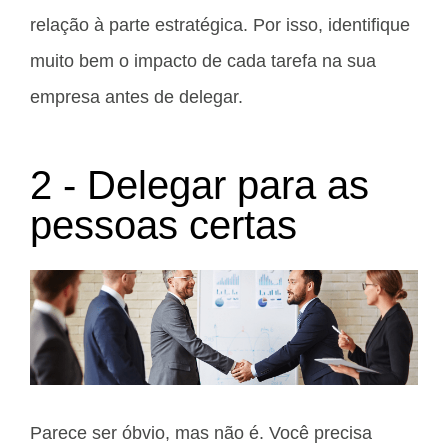
relação à parte estratégica. Por isso, identifique
muito bem o impacto de cada tarefa na sua
empresa antes de delegar.
2 - Delegar para as
pessoas certas
Parece ser óbvio, mas não é. Você precisa