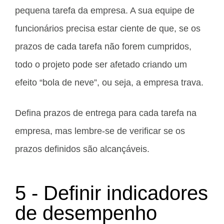
pequena tarefa da empresa. A sua equipe de
funcionários precisa estar ciente de que, se os
prazos de cada tarefa não forem cumpridos,
todo o projeto pode ser afetado criando um
efeito “bola de neve”, ou seja, a empresa trava.
Defina prazos de entrega para cada tarefa na
empresa, mas lembre-se de verificar se os
prazos definidos são alcançáveis.
5 - Definir indicadores
de desempenho