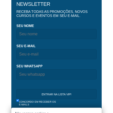
NEWSLETTER
RECEBA TODAS AS PROMOÇÕES, NOVOS
CURSOS E EVENTOS EM SEU E-MAIL.
SEU NOME
SEU E-MAIL
SEU WHATSAPP
CONCORDO EM RECEBER OS
E-MAILS