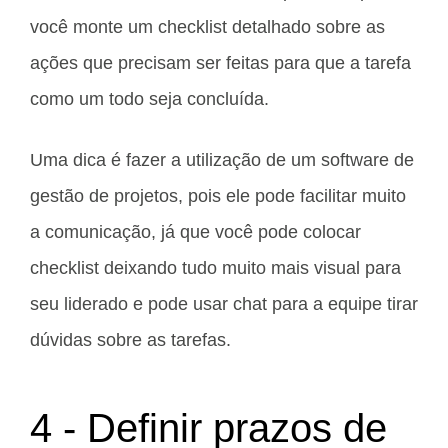
você monte um checklist detalhado sobre as
ações que precisam ser feitas para que a tarefa
como um todo seja concluída.
Uma dica é fazer a utilização de um software de
gestão de projetos, pois ele pode facilitar muito
a comunicação, já que você pode colocar
checklist deixando tudo muito mais visual para
seu liderado e pode usar chat para a equipe tirar
dúvidas sobre as tarefas.
4 - Definir prazos de