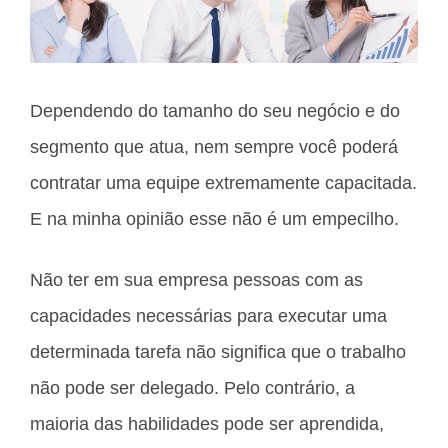
Dependendo do tamanho do seu negócio e do
segmento que atua, nem sempre você poderá
contratar uma equipe extremamente capacitada.
E na minha opinião esse não é um empecilho.
Não ter em sua empresa pessoas com as
capacidades necessárias para executar uma
determinada tarefa não significa que o trabalho
não pode ser delegado. Pelo contrário, a
maioria das habilidades pode ser aprendida,