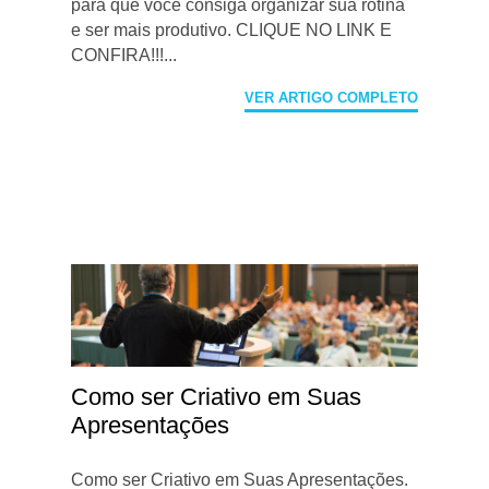
para que você consiga organizar sua rotina
e ser mais produtivo. CLIQUE NO LINK E
CONFIRA!!!...
VER ARTIGO COMPLETO
Como ser Criativo em Suas
Apresentações
Como ser Criativo em Suas Apresentações.