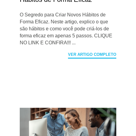
O Segredo para Criar Novos Hábitos de
Forma Eficaz. Neste artigo, explico o que
são hábitos e como você pode criá-los de
forma eficaz em apenas 5 passos. CLIQUE
NO LINK E CONFIRA!!! ...
VER ARTIGO COMPLETO