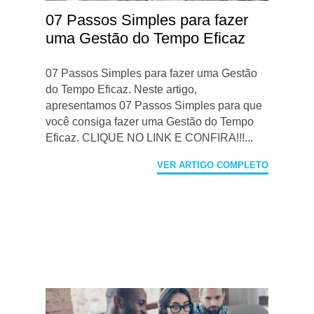
07 Passos Simples para fazer
uma Gestão do Tempo Eficaz
07 Passos Simples para fazer uma Gestão
do Tempo Eficaz. Neste artigo,
apresentamos 07 Passos Simples para que
você consiga fazer uma Gestão do Tempo
Eficaz. CLIQUE NO LINK E CONFIRA!!!...
VER ARTIGO COMPLETO