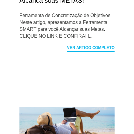
Alcança suas METAS!
Ferramenta de Concretização de Objetivos.
Neste artigo, apresentamos a Ferramenta
SMART para você Alcançar suas Metas.
CLIQUE NO LINK E CONFIRA!!!...
VER ARTIGO COMPLETO