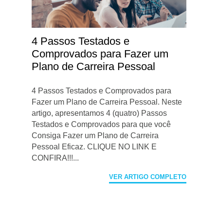
4 Passos Testados e
Comprovados para Fazer um
Plano de Carreira Pessoal
4 Passos Testados e Comprovados para
Fazer um Plano de Carreira Pessoal. Neste
artigo, apresentamos 4 (quatro) Passos
Testados e Comprovados para que você
Consiga Fazer um Plano de Carreira
Pessoal Eficaz. CLIQUE NO LINK E
CONFIRA!!!...
VER ARTIGO COMPLETO