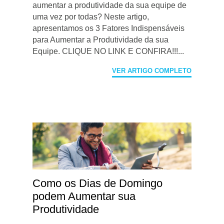
aumentar a produtividade da sua equipe de
uma vez por todas? Neste artigo,
apresentamos os 3 Fatores Indispensáveis
para Aumentar a Produtividade da sua
Equipe. CLIQUE NO LINK E CONFIRA!!!...
VER ARTIGO COMPLETO
Como os Dias de Domingo
podem Aumentar sua
Produtividade