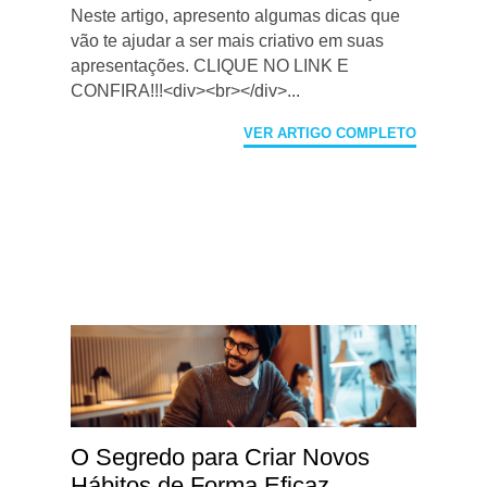
Neste artigo, apresento algumas dicas que
vão te ajudar a ser mais criativo em suas
apresentações. CLIQUE NO LINK E
CONFIRA!!!<div><br></div>...
VER ARTIGO COMPLETO
O Segredo para Criar Novos
Hábitos de Forma Eficaz