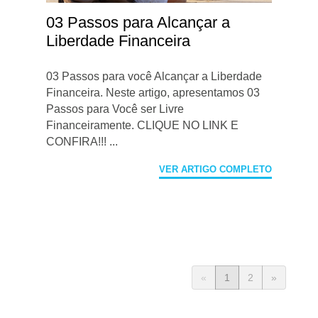
03 Passos para Alcançar a
Liberdade Financeira
03 Passos para você Alcançar a Liberdade
Financeira. Neste artigo, apresentamos 03
Passos para Você ser Livre
Financeiramente. CLIQUE NO LINK E
CONFIRA!!! ...
VER ARTIGO COMPLETO
«
1
2
»