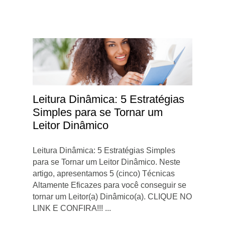
Leitura Dinâmica: 5 Estratégias
Simples para se Tornar um
Leitor Dinâmico
Leitura Dinâmica: 5 Estratégias Simples
para se Tornar um Leitor Dinâmico. Neste
artigo, apresentamos 5 (cinco) Técnicas
Altamente Eficazes para você conseguir se
tornar um Leitor(a) Dinâmico(a). CLIQUE NO
LINK E CONFIRA!!! ...