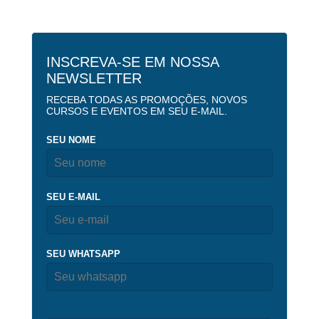
INSCREVA-SE EM NOSSA
NEWSLETTER
RECEBA TODAS AS PROMOÇÕES, NOVOS
CURSOS E EVENTOS EM SEU E-MAIL.
SEU NOME
SEU E-MAIL
SEU WHATSAPP