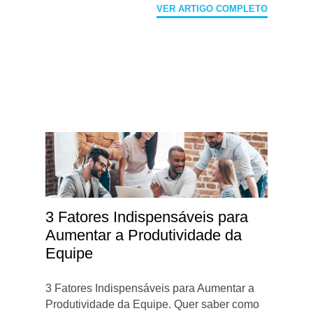
VER ARTIGO COMPLETO
3 Fatores Indispensáveis para
Aumentar a Produtividade da
Equipe
3 Fatores Indispensáveis para Aumentar a
Produtividade da Equipe. Quer saber como