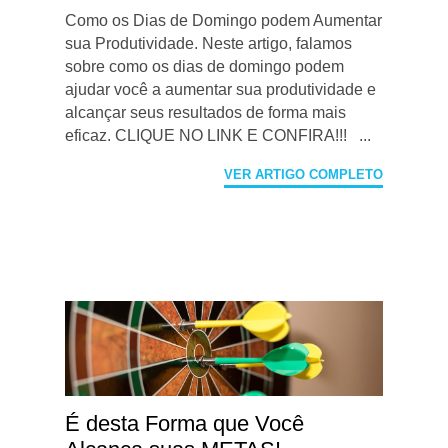
Como os Dias de Domingo podem Aumentar
sua Produtividade. Neste artigo, falamos
sobre como os dias de domingo podem
ajudar você a aumentar sua produtividade e
alcançar seus resultados de forma mais
eficaz. CLIQUE NO LINK E CONFIRA!!! ...
VER ARTIGO COMPLETO
É desta Forma que Você