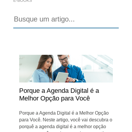
E-BOOKS
Porque a Agenda Digital é a
Melhor Opção para Você
Porque a Agenda Digital é a Melhor Opção
para Você. Neste artigo, você vai descubra o
porquê a agenda digital é a melhor opção