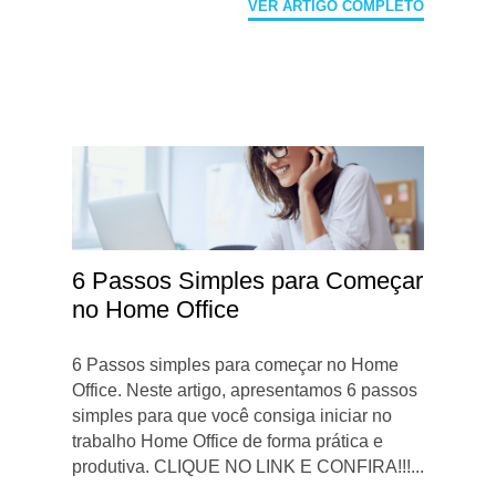
VER ARTIGO COMPLETO
6 Passos Simples para Começar
no Home Office
6 Passos simples para começar no Home
Office. Neste artigo, apresentamos 6 passos
simples para que você consiga iniciar no
trabalho Home Office de forma prática e
produtiva. CLIQUE NO LINK E CONFIRA!!!...