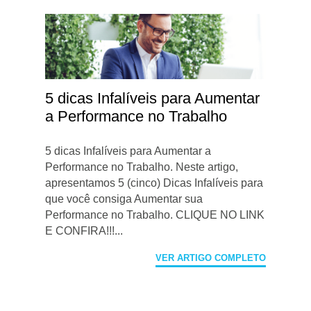
5 dicas Infalíveis para Aumentar
a Performance no Trabalho
5 dicas Infalíveis para Aumentar a
Performance no Trabalho. Neste artigo,
apresentamos 5 (cinco) Dicas Infalíveis para
que você consiga Aumentar sua
Performance no Trabalho. CLIQUE NO LINK
E CONFIRA!!!...
VER ARTIGO COMPLETO