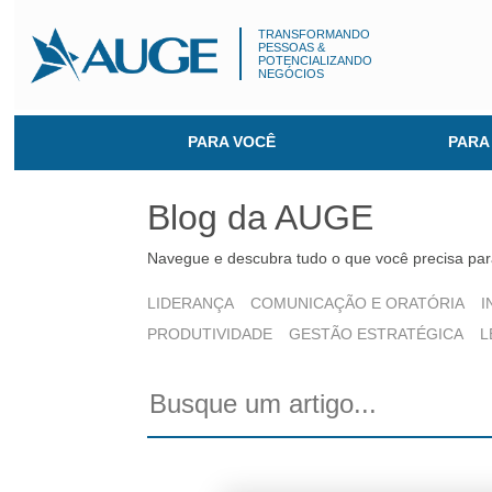
TRANSFORMANDO
PESSOAS &
POTENCIALIZANDO
NEGÓCIOS
PARA VOCÊ
PARA
Blog da AUGE
Navegue e descubra tudo o que você precisa para
LIDERANÇA
COMUNICAÇÃO E ORATÓRIA
I
PRODUTIVIDADE
GESTÃO ESTRATÉGICA
L