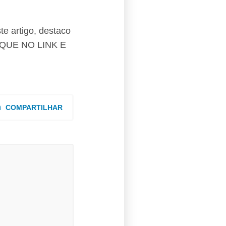
e artigo, destaco
LIQUE NO LINK E
COMPARTILHAR