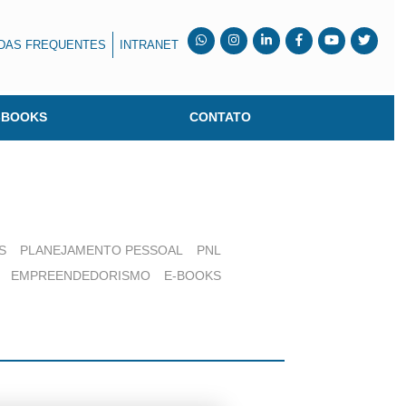
DAS FREQUENTES
INTRANET
-BOOKS
CONTATO
S
PLANEJAMENTO PESSOAL
PNL
EMPREENDEDORISMO
E-BOOKS